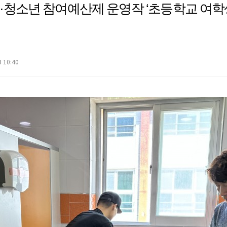
동·청소년 참여예산제 운영작 ‘초등학교 여학
 10:40