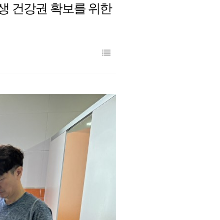
생 건강권 확보를 위한