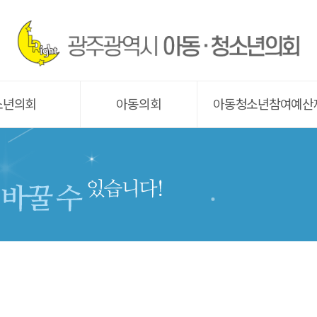
소년의회
아동의회
아동청소년참여예산